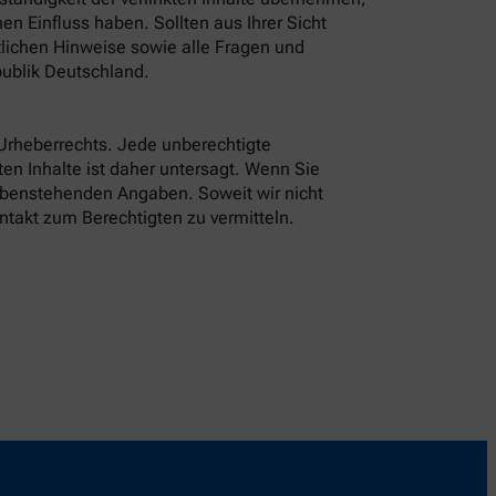
n Einfluss haben. Sollten aus Ihrer Sicht
tlichen Hinweise sowie alle Fragen und
ublik Deutschland.
 Urheberrechts. Jede unberechtigte
en Inhalte ist daher untersagt. Wenn Sie
 obenstehenden Angaben. Soweit wir nicht
ntakt zum Berechtigten zu vermitteln.