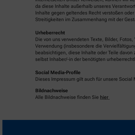
da diese Inhalte außerhalb unseres Verantwort
Inhalte gegen geltendes Recht verstoßen oder 
Streitigkeiten im Zusammenhang mit der Gest
Urheberrecht
Die von uns verwendeten Texte, Bilder, Fotos,
Verwendung (insbesondere die Vervielfältigung
beabsichtigen, diese Inhalte oder Teile davon
selbst Inhaber/-in der benötigten urheberrech
Social Media-Profile
Dieses Impressum gilt auch für unsere Social 
Bildnachweise
Alle Bildnachweise finden Sie
hier